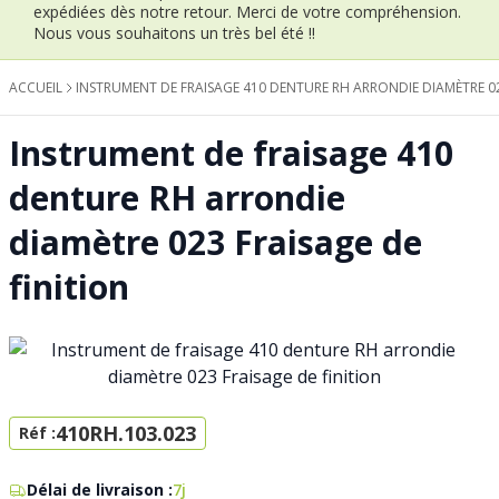
expédiées dès notre retour.
Merci de votre compréhension.
Nous vous souhaitons un très bel été !!
ACCUEIL
INSTRUMENT DE FRAISAGE 410 DENTURE RH ARRONDIE DIAMÈTRE 02
Instrument de fraisage 410
denture RH arrondie
diamètre 023 Fraisage de
finition
410RH.103.023
Réf :
Délai de livraison :
7j