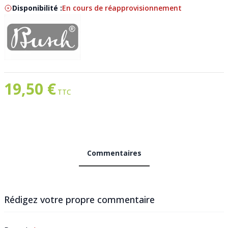
Disponibilité :
En cours de réapprovisionnement
19,50 €
Commentaires
Rédigez votre propre commentaire