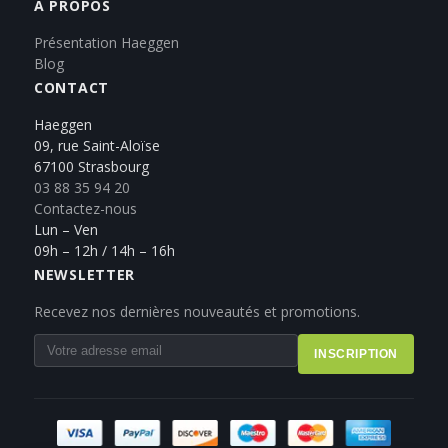
A PROPOS
Présentation Haeggen
Blog
CONTACT
Haeggen
09, rue Saint-Aloïse
67100 Strasbourg
03 88 35 94 20
Contactez-nous
Lun – Ven
09h – 12h / 14h – 16h
NEWSLETTER
Recevez nos dernières nouveautés et promotions.
INSCRIPTION