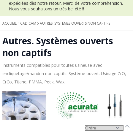
expédiées dès notre retour.
Merci de votre compréhension.
Nous vous souhaitons un très bel été !!
ACCUEIL
CAD CAM
AUTRES. SYSTÈMES OUVERTS NON CAPTIFS
Autres. Systèmes ouverts
non captifs
Instruments compatibles pour toutes usineuse avec
encliquetage/mandrin non captifs. Système ouvert. Usinage ZrO,
CrCo, Titane, PMMA, Peek, Wax.