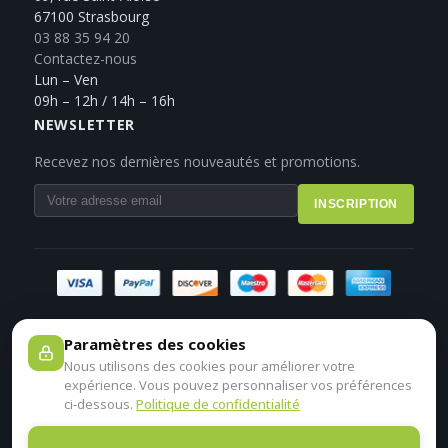
67100 Strasbourg
03 88 35 94 20
Contactez-nous
Lun – Ven
09h – 12h / 14h – 16h
NEWSLETTER
Recevez nos dernières nouveautés et promotions.
INSCRIPTION
Paramètres des cookies
Nous utilisons des cookies pour améliorer votre
expérience. Vous pouvez personnaliser vos préférences
ci-dessous.
Politique de confidentialité