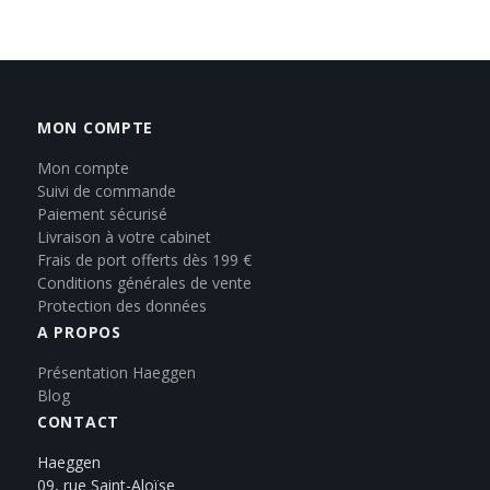
MON COMPTE
Mon compte
Suivi de commande
Paiement sécurisé
Livraison à votre cabinet
Frais de port offerts dès 199 €
Conditions générales de vente
Protection des données
A PROPOS
Présentation Haeggen
Blog
CONTACT
Haeggen
09, rue Saint-Aloïse