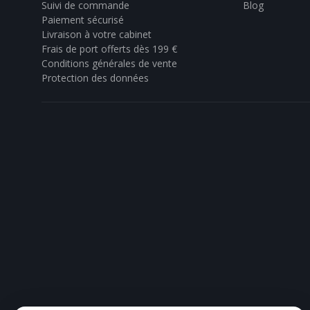
Suivi de commande
Blog
Paiement sécurisé
Livraison à votre cabinet
Frais de port offerts dès 199 €
Conditions générales de vente
Protection des données