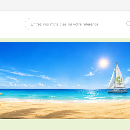
Rechercher