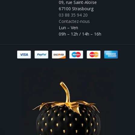
09, rue Saint-Aloïse
67100 Strasbourg
03 88 35 94 20
Contactez-nous
Lun – Ven
09h – 12h / 14h – 16h