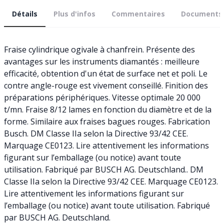
Détails
Plus d'infos
Commentaires
Documents
Fraise cylindrique ogivale à chanfrein. Présente des
avantages sur les instruments diamantés : meilleure
efficacité, obtention d'un état de surface net et poli. Le
contre angle-rouge est vivement conseillé. Finition des
préparations périphériques. Vitesse optimale 20 000
t/mn. Fraise 8/12 lames en fonction du diamètre et de la
forme. Similaire aux fraises bagues rouges. Fabrication
Busch. DM Classe IIa selon la Directive 93/42 CEE.
Marquage CE0123. Lire attentivement les informations
figurant sur l’emballage (ou notice) avant toute
utilisation. Fabriqué par BUSCH AG. Deutschland.. DM
Classe IIa selon la Directive 93/42 CEE. Marquage CE0123.
Lire attentivement les informations figurant sur
l’emballage (ou notice) avant toute utilisation. Fabriqué
par BUSCH AG. Deutschland.