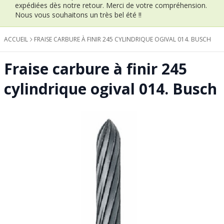
expédiées dès notre retour.
Merci de votre compréhension.
Nous vous souhaitons un très bel été !!
ACCUEIL
FRAISE CARBURE À FINIR 245 CYLINDRIQUE OGIVAL 014. BUSCH
Fraise carbure à finir 245
cylindrique ogival 014. Busch