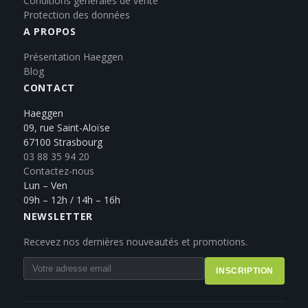
Conditions générales de vente
Protection des données
A PROPOS
Présentation Haeggen
Blog
CONTACT
Haeggen
09, rue Saint-Aloïse
67100 Strasbourg
03 88 35 94 20
Contactez-nous
Lun – Ven
09h – 12h / 14h – 16h
NEWSLETTER
Recevez nos dernières nouveautés et promotions.
INSCRIPTION