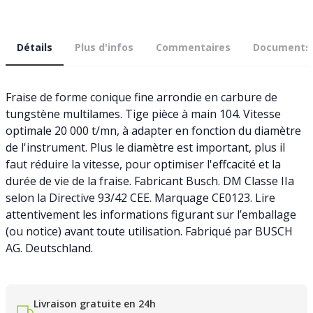
Détails
Plus d'infos
Commentaires
Documents
Fraise de forme conique fine arrondie en carbure de
tungstène multilames. Tige pièce à main 104. Vitesse
optimale 20 000 t/mn, à adapter en fonction du diamètre
de l'instrument. Plus le diamètre est important, plus il
faut réduire la vitesse, pour optimiser l'effcacité et la
durée de vie de la fraise. Fabricant Busch. DM Classe IIa
selon la Directive 93/42 CEE. Marquage CE0123. Lire
attentivement les informations figurant sur l’emballage
(ou notice) avant toute utilisation. Fabriqué par BUSCH
AG. Deutschland.
Livraison gratuite en 24h