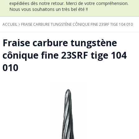
expédiées dès notre retour.
Merci de votre compréhension.
Nous vous souhaitons un très bel été !!
ACCUEIL
FRAISE CARBURE TUNGSTÈNE CÔNIQUE FINE 23SRF TIGE 104 010
Fraise carbure tungstène
cônique fine 23SRF tige 104
010