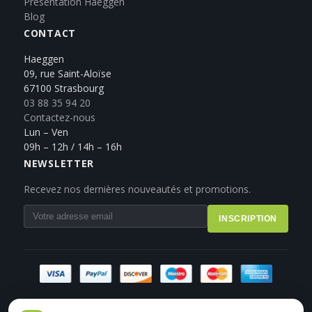
Présentation Haeggen
Blog
CONTACT
Haeggen
09, rue Saint-Aloïse
67100 Strasbourg
03 88 35 94 20
Contactez-nous
Lun – Ven
09h – 12h / 14h – 16h
NEWSLETTER
Recevez nos dernières nouveautés et promotions.
INSCRIPTION