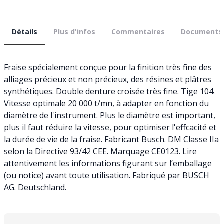
Détails
Plus d'infos
Commentaires
Documents
Fraise spécialement conçue pour la finition très fine des
alliages précieux et non précieux, des résines et plâtres
synthétiques. Double denture croisée très fine. Tige 104.
Vitesse optimale 20 000 t/mn, à adapter en fonction du
diamètre de l'instrument. Plus le diamètre est important,
plus il faut réduire la vitesse, pour optimiser l'effcacité et
la durée de vie de la fraise. Fabricant Busch. DM Classe IIa
selon la Directive 93/42 CEE. Marquage CE0123. Lire
attentivement les informations figurant sur l’emballage
(ou notice) avant toute utilisation. Fabriqué par BUSCH
AG. Deutschland.