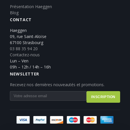
Présentation Haeggen
Blog
CONTACT
Haeggen
09, rue Saint-Aloïse
67100 Strasbourg
03 88 35 94 20
Contactez-nous
Lun – Ven
09h – 12h / 14h – 16h
NEWSLETTER
Recevez nos dernières nouveautés et promotions.
INSCRIPTION