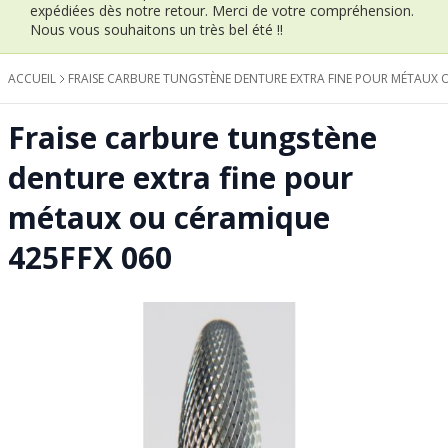
expédiées dès notre retour.
Merci de votre compréhension.
Nous vous souhaitons un très bel été !!
ACCUEIL
FRAISE CARBURE TUNGSTÈNE DENTURE EXTRA FINE POUR MÉTAUX 
Fraise carbure tungstène
denture extra fine pour
métaux ou céramique
425FFX 060