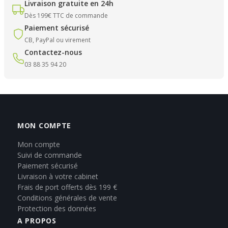
Livraison gratuite en 24h
Dès 199€ TTC de commande
Paiement sécurisé
CB, PayPal ou virement
Contactez-nous
03 88 35 94 20
MON COMPTE
Mon compte
Suivi de commande
Paiement sécurisé
Livraison à votre cabinet
Frais de port offerts dès 199 €
Conditions générales de vente
Protection des données
A PROPOS