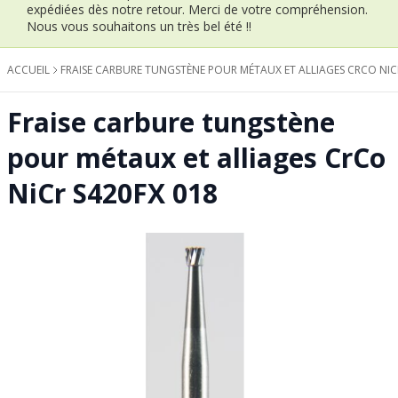
expédiées dès notre retour.
Merci de votre compréhension.
Nous vous souhaitons un très bel été !!
ACCUEIL
FRAISE CARBURE TUNGSTÈNE POUR MÉTAUX ET ALLIAGES CRCO NIC
Fraise carbure tungstène
pour métaux et alliages CrCo
NiCr S420FX 018