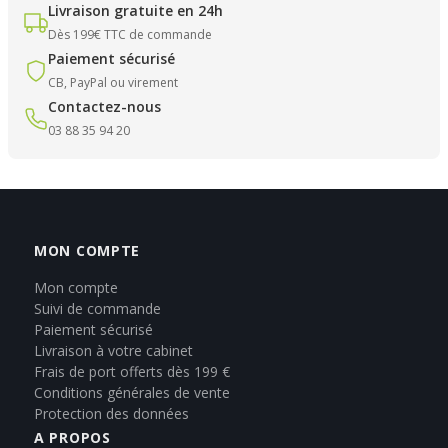
Livraison gratuite en 24h
Dès 199€ TTC de commande
Paiement sécurisé
CB, PayPal ou virement
Contactez-nous
03 88 35 94 20
MON COMPTE
Mon compte
Suivi de commande
Paiement sécurisé
Livraison à votre cabinet
Frais de port offerts dès 199 €
Conditions générales de vente
Protection des données
A PROPOS