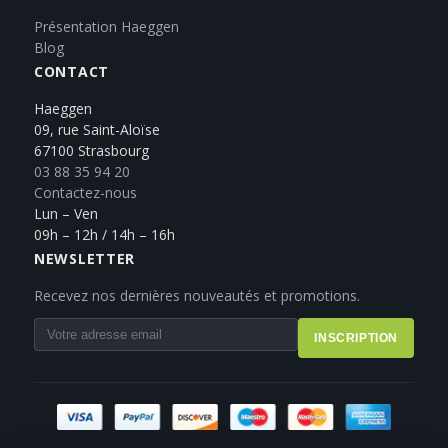
Présentation Haeggen
Blog
CONTACT
Haeggen
09, rue Saint-Aloïse
67100 Strasbourg
03 88 35 94 20
Contactez-nous
Lun – Ven
09h – 12h / 14h – 16h
NEWSLETTER
Recevez nos dernières nouveautés et promotions.
INSCRIPTION