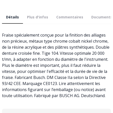
Détails
Plus d'infos
Commentaires
Documents
Fraise spécialement conçue pour la finition des alliages
non précieux, métaux type chrome cobalt nickel chrome,
de la résine acrylique et des plâtres synthétiques. Double
denture croisée fine. Tige 104. Vitesse optimale 20 000
t/mn, à adapter en fonction du diamètre de l'instrument.
Plus le diamètre est important, plus il faut réduire la
vitesse, pour optimiser l'effcacité et la durée de vie de la
fraise. Fabricant Busch. DM Classe IIa selon la Directive
93/42 CEE. Marquage CE0123. Lire attentivement les
informations figurant sur l’emballage (ou notice) avant
toute utilisation. Fabriqué par BUSCH AG. Deutschland.