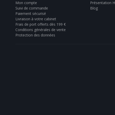
Mon compte
Présentation 
Suivi de commande
Blog
Paiement sécurisé
Livraison à votre cabinet
Frais de port offerts dès 199 €
Conditions générales de vente
Protection des données