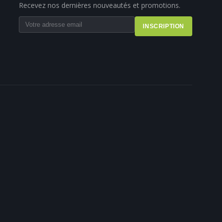
Recevez nos dernières nouveautés et promotions.
INSCRIPTION