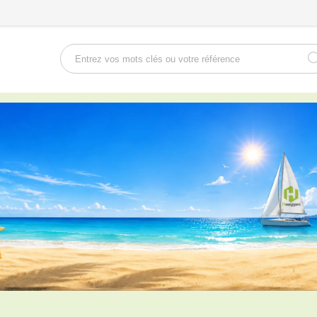
Rechercher