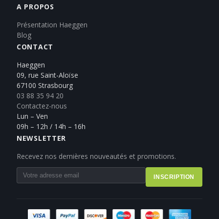
A PROPOS
Présentation Haeggen
Blog
CONTACT
Haeggen
09, rue Saint-Aloïse
67100 Strasbourg
03 88 35 94 20
Contactez-nous
Lun – Ven
09h – 12h / 14h – 16h
NEWSLETTER
Recevez nos dernières nouveautés et promotions.
INSCRIPTION