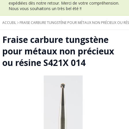
expédiées dès notre retour.
Merci de votre compréhension.
Nous vous souhaitons un très bel été !!
ACCUEIL
FRAISE CARBURE TUNGSTÈNE POUR MÉTAUX NON PRÉCIEUX OU RÉSI
Fraise carbure tungstène
pour métaux non précieux
ou résine S421X 014