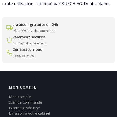
toute utilisation. Fabriqué par BUSCH AG. Deutschland.
Livraison gratuite en 24h
Dès 199€ TTC de commande
Paiement sécurisé
CB, PayPal ou virement
Contactez-nous
03 88 35 94 20
MON COMPTE
Mon compte
Suivi de commande
Paiement sécurisé
Livraison à votre cabinet