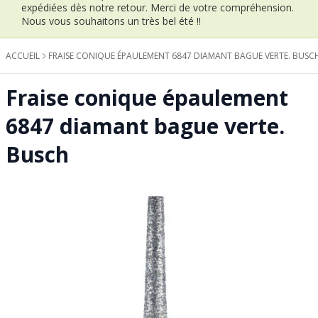
expédiées dès notre retour.
Merci de votre compréhension.
Nous vous souhaitons un très bel été !!
ACCUEIL
FRAISE CONIQUE ÉPAULEMENT 6847 DIAMANT BAGUE VERTE. BUSC
Fraise conique épaulement
6847 diamant bague verte.
Busch