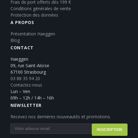
Frais de port offerts dès 199 €
Conditions générales de vente
Protection des données
A PROPOS
Présentation Haeggen
Blog
CONTACT
Haeggen
09, rue Saint-Aloïse
67100 Strasbourg
03 88 35 94 20
Contactez-nous
Lun – Ven
09h – 12h / 14h – 16h
NEWSLETTER
Recevez nos dernières nouveautés et promotions.
INSCRIPTION