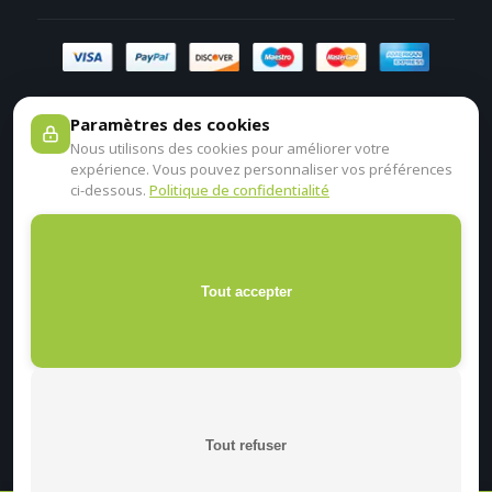
Paramètres des cookies
Nous utilisons des cookies pour améliorer votre
expérience. Vous pouvez personnaliser vos préférences
ci-dessous.
Politique de confidentialité
Tout accepter
Tout refuser