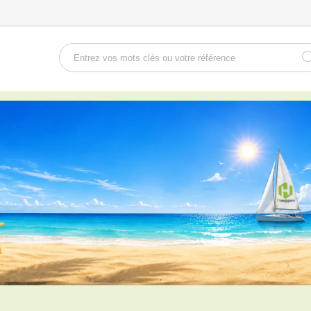
Rechercher