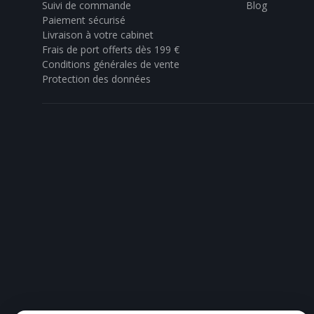
Suivi de commande
Blog
Paiement sécurisé
Livraison à votre cabinet
Frais de port offerts dès 199 €
Conditions générales de vente
Protection des données