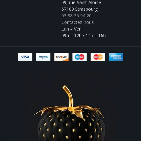
09, rue Saint-Aloïse
67100 Strasbourg
03 88 35 94 20
Contactez-nous
Lun – Ven
09h – 12h / 14h – 16h