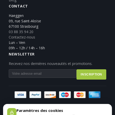
CONTACT
Haeggen
09, rue Saint-Aloïse
67100 Strasbourg
03 88 35 94 20
Contactez-nous
Lun – Ven
09h – 12h / 14h – 16h
NEWSLETTER
Recevez nos dernières nouveautés et promotions.
INSCRIPTION
Paramètres des cookies