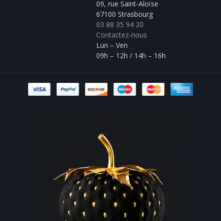
09, rue Saint-Aloïse
67100 Strasbourg
03 88 35 94 20
Contactez-nous
Lun – Ven
09h – 12h / 14h – 16h