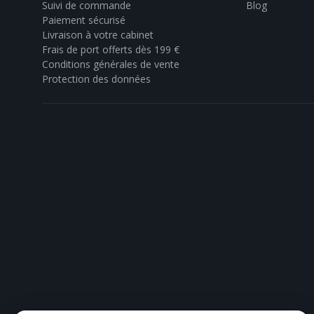
Suivi de commande
Blog
Paiement sécurisé
Livraison à votre cabinet
Frais de port offerts dès 199 €
Conditions générales de vente
Protection des données