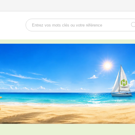
Rechercher