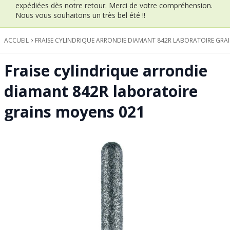
expédiées dès notre retour.
Merci de votre compréhension.
Nous vous souhaitons un très bel été !!
ACCUEIL
FRAISE CYLINDRIQUE ARRONDIE DIAMANT 842R LABORATOIRE GRA
Fraise cylindrique arrondie
diamant 842R laboratoire
grains moyens 021