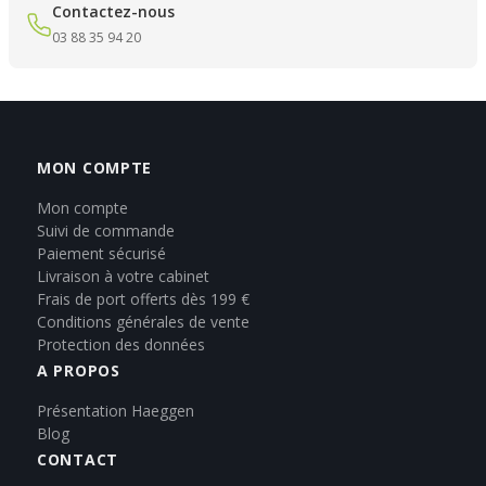
Contactez-nous
03 88 35 94 20
MON COMPTE
Mon compte
Suivi de commande
Paiement sécurisé
Livraison à votre cabinet
Frais de port offerts dès 199 €
Conditions générales de vente
Protection des données
A PROPOS
Présentation Haeggen
Blog
CONTACT