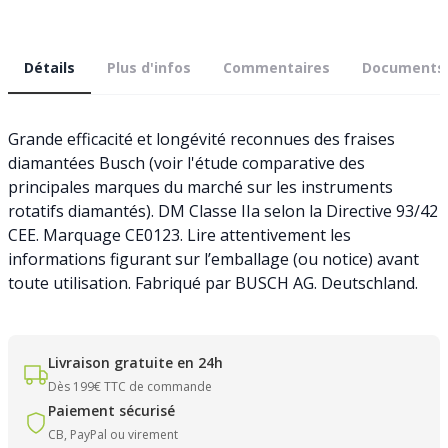
Détails
Plus d'infos
Commentaires
Documents
Grande efficacité et longévité reconnues des fraises
diamantées Busch (voir l'étude comparative des
principales marques du marché sur les instruments
rotatifs diamantés). DM Classe IIa selon la Directive 93/42
CEE. Marquage CE0123. Lire attentivement les
informations figurant sur l’emballage (ou notice) avant
toute utilisation. Fabriqué par BUSCH AG. Deutschland.
Livraison gratuite en 24h
Dès 199€ TTC de commande
Paiement sécurisé
CB, PayPal ou virement