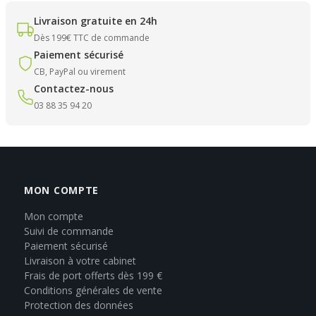
Livraison gratuite en 24h
Dès 199€ TTC de commande
Paiement sécurisé
CB, PayPal ou virement
Contactez-nous
03 88 35 94 20
MON COMPTE
Mon compte
Suivi de commande
Paiement sécurisé
Livraison à votre cabinet
Frais de port offerts dès 199 €
Conditions générales de vente
Protection des données