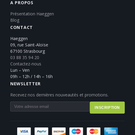
A PROPOS
Présentation Haeggen
Blog
CONTACT
Haeggen
09, rue Saint-Aloïse
67100 Strasbourg
03 88 35 94 20
Contactez-nous
Lun – Ven
09h – 12h / 14h – 16h
NEWSLETTER
Recevez nos dernières nouveautés et promotions.
INSCRIPTION