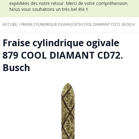
expédiées dès notre retour.
Merci de votre compréhension.
Nous vous souhaitons un très bel été !!
ACCUEIL
FRAISE CYLINDRIQUE OGIVALE 879 COOL DIAMANT CD72. BUSCH
Fraise cylindrique ogivale
879 COOL DIAMANT CD72.
Busch