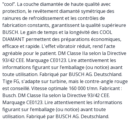
"cool”. La couche diamantée de haute qualité avec
protection, le revêtement diamanté symétrique des
rainures de refroidissement et les contrôles de
fabrication constants, garantissent la qualité supérieure
BUSCH. Le gain de temps et la longévité des COOL
DIAMANT permettent des préparations économiques,
efficace et rapide. L'effet vibratoir réduit, rend l'acte
agréable pour le patient. DM Classe IIa selon la Directive
93/42 CEE. Marquage CE0123. Lire attentivement les
informations figurant sur l’emballage (ou notice) avant
toute utilisation. Fabriqué par BUSCH AG. Deutschland.
Tige FG, s'adapte sur turbine, mais le contre-angle rouge
est conseillé. Vitesse optimale 160 000 t/mn. Fabricant :
Busch. DM Classe IIa selon la Directive 93/42 CEE.
Marquage CE0123. Lire attentivement les informations
figurant sur l’emballage (ou notice) avant toute
utilisation. Fabriqué par BUSCH AG. Deutschland.