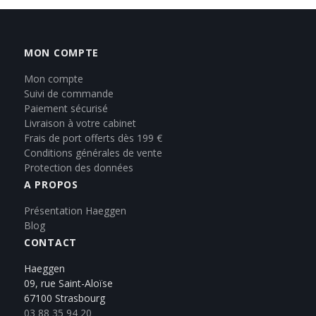
MON COMPTE
Mon compte
Suivi de commande
Paiement sécurisé
Livraison à votre cabinet
Frais de port offerts dès 199 €
Conditions générales de vente
Protection des données
A PROPOS
Présentation Haeggen
Blog
CONTACT
Haeggen
09, rue Saint-Aloïse
67100 Strasbourg
03 88 35 94 20