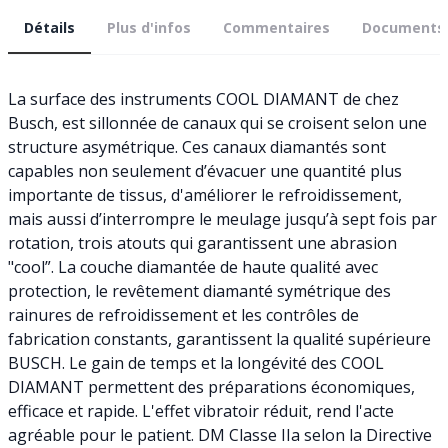
Détails
Plus d'infos
Commentaires
Documents
La surface des instruments COOL DIAMANT de chez
Busch, est sillonnée de canaux qui se croisent selon une
structure asymétrique. Ces canaux diamantés sont
capables non seulement d’évacuer une quantité plus
importante de tissus, d'améliorer le refroidissement,
mais aussi d’interrompre le meulage jusqu’à sept fois par
rotation, trois atouts qui garantissent une abrasion
"cool”. La couche diamantée de haute qualité avec
protection, le revêtement diamanté symétrique des
rainures de refroidissement et les contrôles de
fabrication constants, garantissent la qualité supérieure
BUSCH. Le gain de temps et la longévité des COOL
DIAMANT permettent des préparations économiques,
efficace et rapide. L'effet vibratoir réduit, rend l'acte
agréable pour le patient. DM Classe IIa selon la Directive