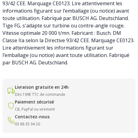
93/42 CEE. Marquage CE0123. Lire attentivement les
informations figurant sur l’emballage (ou notice) avant
toute utilisation. Fabriqué par BUSCH AG. Deutschland.
Tige FG, s'adapte sur turbine ou contre-angle rouge.
Vitesse optimale 20 000 t/mn. Fabricant : Busch. DM
Classe IIa selon la Directive 93/42 CEE. Marquage CE0123.
Lire attentivement les informations figurant sur
l’emballage (ou notice) avant toute utilisation. Fabriqué
par BUSCH AG. Deutschland.
Livraison gratuite en 24h
Dès 199€ TTC de commande
Paiement sécurisé
CB, PayPal ou virement
Contactez-nous
03 88 35 94 20