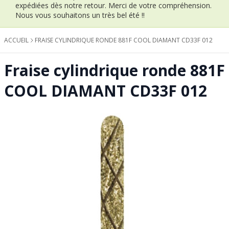
expédiées dès notre retour.
Merci de votre compréhension.
Nous vous souhaitons un très bel été !!
ACCUEIL
FRAISE CYLINDRIQUE RONDE 881F COOL DIAMANT CD33F 012
Fraise cylindrique ronde 881F
COOL DIAMANT CD33F 012