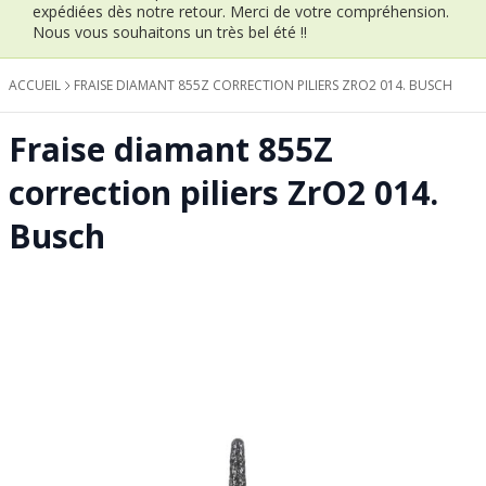
expédiées dès notre retour.
Merci de votre compréhension.
Nous vous souhaitons un très bel été !!
ACCUEIL
FRAISE DIAMANT 855Z CORRECTION PILIERS ZRO2 014. BUSCH
Fraise diamant 855Z
correction piliers ZrO2 014.
Busch