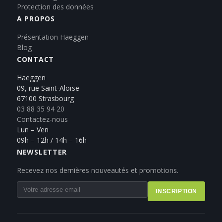
Protection des données
A PROPOS
Présentation Haeggen
Blog
CONTACT
Haeggen
09, rue Saint-Aloïse
67100 Strasbourg
03 88 35 94 20
Contactez-nous
Lun – Ven
09h – 12h / 14h – 16h
NEWSLETTER
Recevez nos dernières nouveautés et promotions.
INSCRIPTION