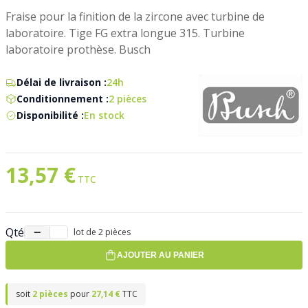
Fraise pour la finition de la zircone avec turbine de
laboratoire. Tige FG extra longue 315. Turbine
laboratoire prothèse. Busch
Délai de livraison :
24h
Conditionnement :
2 pièces
Disponibilité :
En stock
13,57 €
Qté
−
+
lot de 2 pièces
AJOUTER AU PANIER
soit
2 pièces
pour
27,14 €
TTC