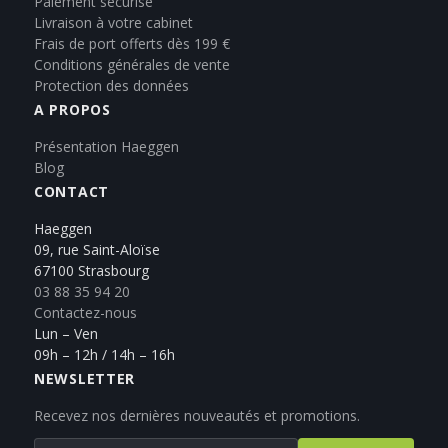
Paiement sécurisé
Livraison à votre cabinet
Frais de port offerts dès 199 €
Conditions générales de vente
Protection des données
A PROPOS
Présentation Haeggen
Blog
CONTACT
Haeggen
09, rue Saint-Aloïse
67100 Strasbourg
03 88 35 94 20
Contactez-nous
Lun – Ven
09h – 12h / 14h – 16h
NEWSLETTER
Recevez nos dernières nouveautés et promotions.