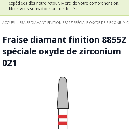
expédiées dès notre retour.
Merci de votre compréhension.
Nous vous souhaitons un très bel été !!
ACCUEIL
FRAISE DIAMANT FINITION 8855Z SPÉCIALE OXYDE DE ZIRCONIUM 0
Fraise diamant finition 8855Z
spéciale oxyde de zirconium
021