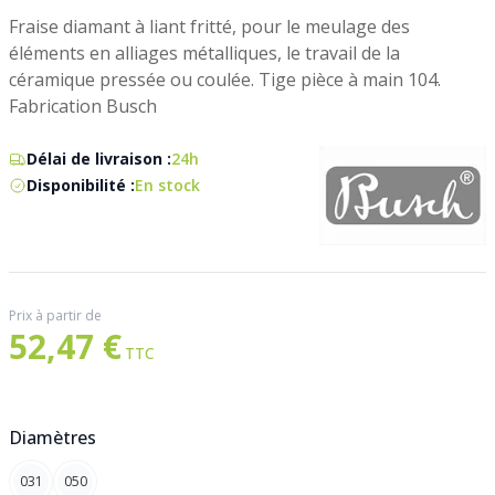
Fraise diamant à liant fritté, pour le meulage des
éléments en alliages métalliques, le travail de la
céramique pressée ou coulée. Tige pièce à main 104.
Fabrication Busch
Délai de livraison :
24h
Disponibilité :
En stock
Prix à partir de
52,47 €
Diamètres
031
050