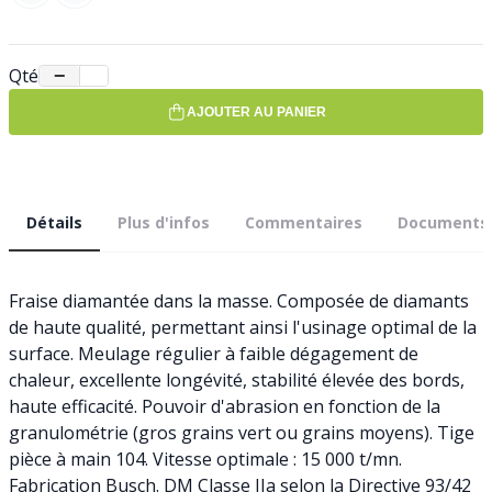
Qté
−
+
AJOUTER AU PANIER
Détails
Plus d'infos
Commentaires
Documents
Fraise diamantée dans la masse. Composée de diamants
de haute qualité, permettant ainsi l'usinage optimal de la
surface. Meulage régulier à faible dégagement de
chaleur, excellente longévité, stabilité élevée des bords,
haute efficacité. Pouvoir d'abrasion en fonction de la
granulométrie (gros grains vert ou grains moyens). Tige
pièce à main 104. Vitesse optimale : 15 000 t/mn.
Fabrication Busch. DM Classe IIa selon la Directive 93/42