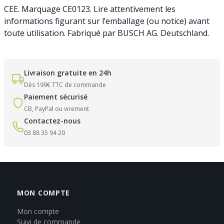
CEE. Marquage CE0123. Lire attentivement les
informations figurant sur l’emballage (ou notice) avant
toute utilisation. Fabriqué par BUSCH AG. Deutschland.
Livraison gratuite en 24h
Dès 199€ TTC de commande
Paiement sécurisé
CB, PayPal ou virement
Contactez-nous
03 88 35 94 20
MON COMPTE
Mon compte
Suivi de commande