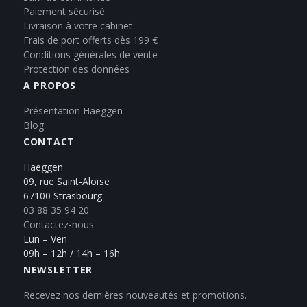
Paiement sécurisé
Livraison à votre cabinet
Frais de port offerts dès 199 €
Conditions générales de vente
Protection des données
A PROPOS
Présentation Haeggen
Blog
CONTACT
Haeggen
09, rue Saint-Aloïse
67100 Strasbourg
03 88 35 94 20
Contactez-nous
Lun – Ven
09h – 12h / 14h – 16h
NEWSLETTER
Recevez nos dernières nouveautés et promotions.