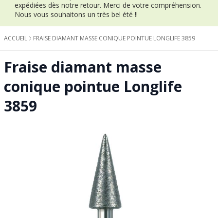
expédiées dès notre retour.
Merci de votre compréhension.
Nous vous souhaitons un très bel été !!
ACCUEIL
FRAISE DIAMANT MASSE CONIQUE POINTUE LONGLIFE 3859
Fraise diamant masse
conique pointue Longlife
3859