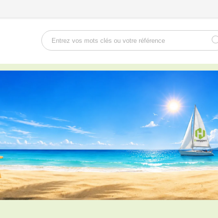
Rechercher