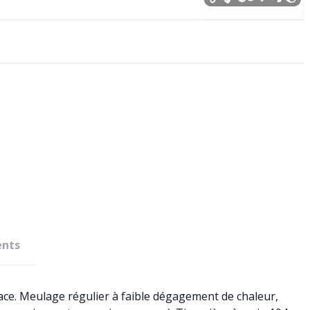
nts
ace. Meulage régulier à faible dégagement de chaleur,