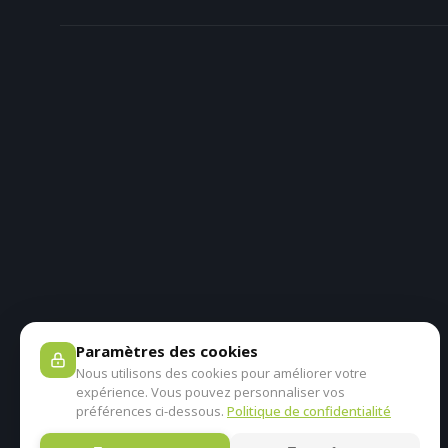
Paramètres des cookies
Nous utilisons des cookies pour améliorer votre
expérience. Vous pouvez personnaliser vos
préférences ci-dessous.
Politique de confidentialité