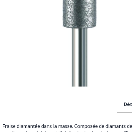
Dét
Fraise diamantée dans la masse. Composée de diamants de h