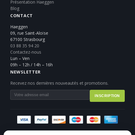
Présentation Haeggen
Blog
CONTACT
Haeggen
09, rue Saint-Aloïse
67100 Strasbourg
03 88 35 94 20
Contactez-nous
Lun – Ven
09h – 12h / 14h – 16h
NEWSLETTER
Recevez nos dernières nouveautés et promotions.
INSCRIPTION