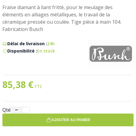
Fraise diamant à liant fritté, pour le meulage des
éléments en alliages métalliques, le travail de la
céramique pressée ou coulée. Tige pièce à main 104.
Fabrication Busch
Délai de livraison :
24h
Disponibilité :
En stock
85,38 €
Qté
−
+
AJOUTER AU PANIER