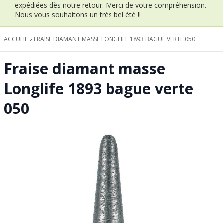
expédiées dès notre retour.
Merci de votre compréhension.
Nous vous souhaitons un très bel été !!
ACCUEIL
FRAISE DIAMANT MASSE LONGLIFE 1893 BAGUE VERTE 050
Fraise diamant masse
Longlife 1893 bague verte
050