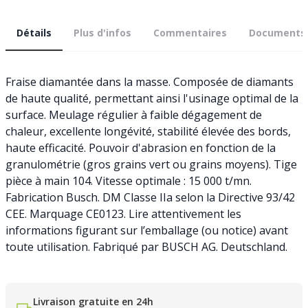
Détails
Plus d'infos
Commentaires
Documents
Fraise diamantée dans la masse. Composée de diamants
de haute qualité, permettant ainsi l'usinage optimal de la
surface. Meulage régulier à faible dégagement de
chaleur, excellente longévité, stabilité élevée des bords,
haute efficacité. Pouvoir d'abrasion en fonction de la
granulométrie (gros grains vert ou grains moyens). Tige
pièce à main 104. Vitesse optimale : 15 000 t/mn.
Fabrication Busch. DM Classe IIa selon la Directive 93/42
CEE. Marquage CE0123. Lire attentivement les
informations figurant sur l’emballage (ou notice) avant
toute utilisation. Fabriqué par BUSCH AG. Deutschland.
Livraison gratuite en 24h