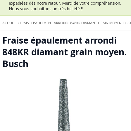
expédiées dès notre retour.
Merci de votre compréhension.
Nous vous souhaitons un très bel été !!
ACCUEIL
FRAISE ÉPAULEMENT ARRONDI 848KR DIAMANT GRAIN MOYEN. BU
Fraise épaulement arrondi
848KR diamant grain moyen.
Busch