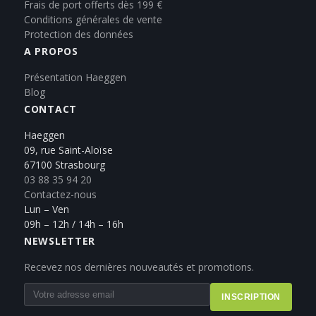
Frais de port offerts dès 199 €
Conditions générales de vente
Protection des données
A PROPOS
Présentation Haeggen
Blog
CONTACT
Haeggen
09, rue Saint-Aloïse
67100 Strasbourg
03 88 35 94 20
Contactez-nous
Lun – Ven
09h – 12h / 14h – 16h
NEWSLETTER
Recevez nos dernières nouveautés et promotions.
INSCRIPTION