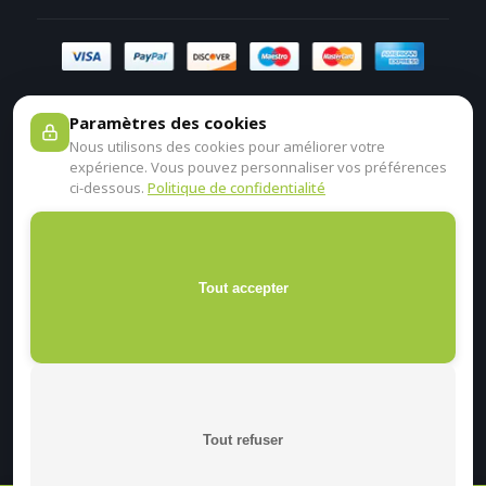
Paramètres des cookies
Nous utilisons des cookies pour améliorer votre
expérience. Vous pouvez personnaliser vos préférences
ci-dessous.
Politique de confidentialité
Tout accepter
Tout refuser