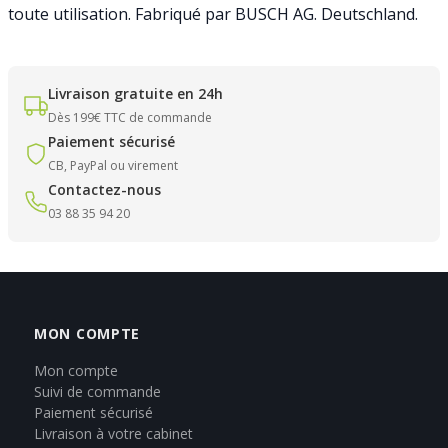
toute utilisation. Fabriqué par BUSCH AG. Deutschland.
Livraison gratuite en 24h
Dès 199€ TTC de commande
Paiement sécurisé
CB, PayPal ou virement
Contactez-nous
03 88 35 94 20
MON COMPTE
Mon compte
Suivi de commande
Paiement sécurisé
Livraison à votre cabinet