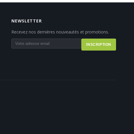
NEWSLETTER
Recevez nos dernières nouveautés et promotions.
INSCRIPTION