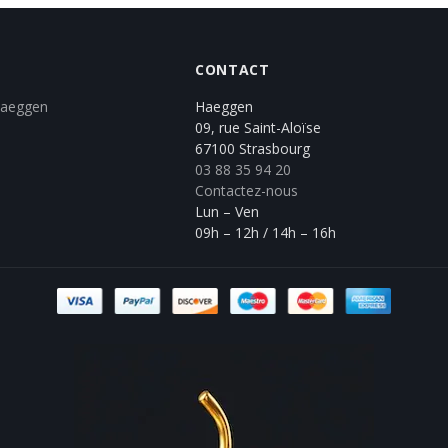
CONTACT
Haeggen
Haeggen
09, rue Saint-Aloïse
67100 Strasbourg
03 88 35 94 20
Contactez-nous
Lun – Ven
09h – 12h / 14h – 16h