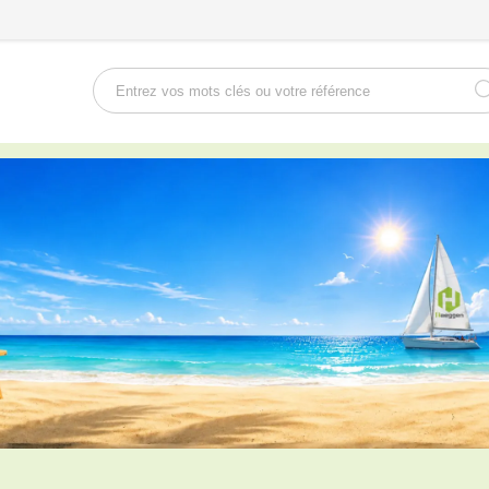
Rechercher