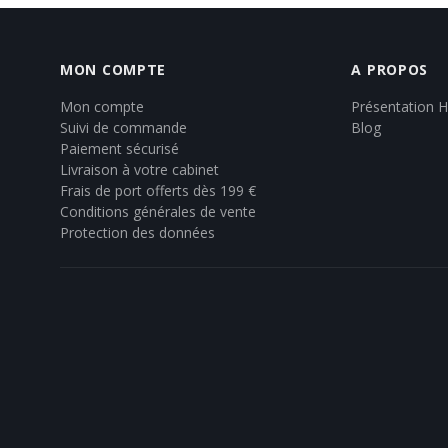
MON COMPTE
A PROPOS
Mon compte
Présentation 
Suivi de commande
Blog
Paiement sécurisé
Livraison à votre cabinet
Frais de port offerts dès 199 €
Conditions générales de vente
Protection des données