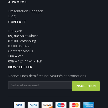
A PROPOS
Présentation Haeggen
Blog
CONTACT
Haeggen
09, rue Saint-Aloïse
67100 Strasbourg
03 88 35 94 20
Contactez-nous
Lun – Ven
09h – 12h / 14h – 16h
NEWSLETTER
Recevez nos dernières nouveautés et promotions.
INSCRIPTION