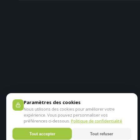
Paramètres des cookies
Nous utilisons des cookies pour améliorer votre
expérience. Vous pouvez personnaliser vos
préférences ci-dessous.
Politique de confidentialité
Tout accepter
Tout refuser