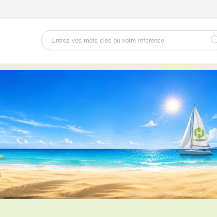
Rechercher