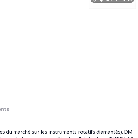
nts
ues du marché sur les instruments rotatifs diamantés). DM