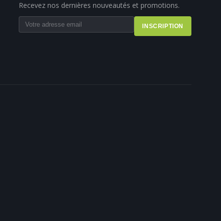
Recevez nos dernières nouveautés et promotions.
INSCRIPTION