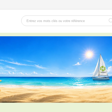
Rechercher