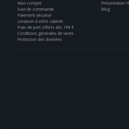
Mon compte
Présentation 
Suivi de commande
Blog
Paiement sécurisé
Livraison à votre cabinet
Frais de port offerts dès 199 €
Conditions générales de vente
Protection des données