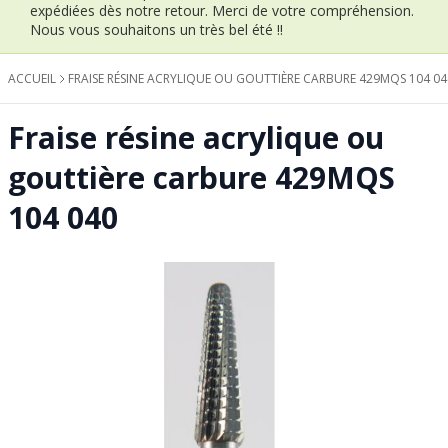
expédiées dès notre retour.
Merci de votre compréhension.
Nous vous souhaitons un très bel été !!
ACCUEIL
FRAISE RÉSINE ACRYLIQUE OU GOUTTIÈRE CARBURE 429MQS 104 04
Fraise résine acrylique ou
gouttière carbure 429MQS
104 040