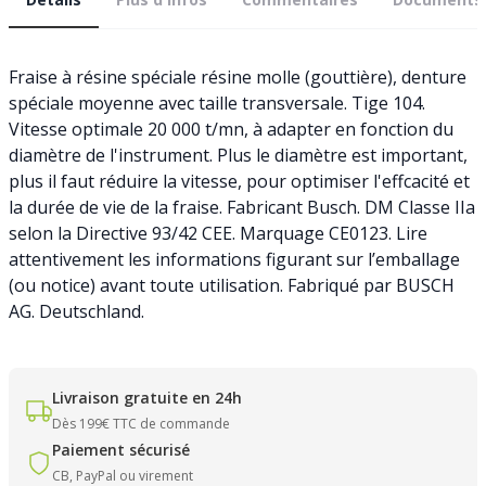
Fraise à résine spéciale résine molle (gouttière), denture
spéciale moyenne avec taille transversale. Tige 104.
Vitesse optimale 20 000 t/mn, à adapter en fonction du
diamètre de l'instrument. Plus le diamètre est important,
plus il faut réduire la vitesse, pour optimiser l'effcacité et
la durée de vie de la fraise. Fabricant Busch. DM Classe IIa
selon la Directive 93/42 CEE. Marquage CE0123. Lire
attentivement les informations figurant sur l’emballage
(ou notice) avant toute utilisation. Fabriqué par BUSCH
AG. Deutschland.
Livraison gratuite en 24h
Dès 199€ TTC de commande
Paiement sécurisé
CB, PayPal ou virement