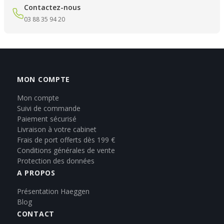
Contactez-nous
03 88 35 94 20
MON COMPTE
Mon compte
Suivi de commande
Paiement sécurisé
Livraison à votre cabinet
Frais de port offerts dès 199 €
Conditions générales de vente
Protection des données
A PROPOS
Présentation Haeggen
Blog
CONTACT