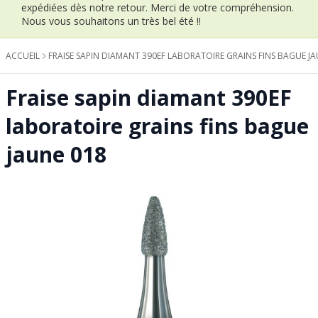
expédiées dès notre retour.
Merci de votre compréhension.
Nous vous souhaitons un très bel été !!
ACCUEIL
FRAISE SAPIN DIAMANT 390EF LABORATOIRE GRAINS FINS BAGUE JA
Fraise sapin diamant 390EF
laboratoire grains fins bague
jaune 018