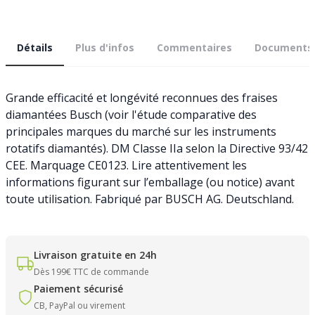
Détails
Plus d'infos
Commentaires
Documents
Grande efficacité et longévité reconnues des fraises
diamantées Busch (voir l'étude comparative des
principales marques du marché sur les instruments
rotatifs diamantés). DM Classe IIa selon la Directive 93/42
CEE. Marquage CE0123. Lire attentivement les
informations figurant sur l’emballage (ou notice) avant
toute utilisation. Fabriqué par BUSCH AG. Deutschland.
Livraison gratuite en 24h
Dès 199€ TTC de commande
Paiement sécurisé
CB, PayPal ou virement