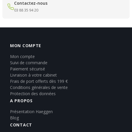
Contactez-nous
03 88 35 94 20
MON COMPTE
Mon compte
Suivi de commande
Paiement sécurisé
Livraison à votre cabinet
Frais de port offerts dès 199 €
Conditions générales de vente
Protection des données
A PROPOS
Présentation Haeggen
Blog
CONTACT