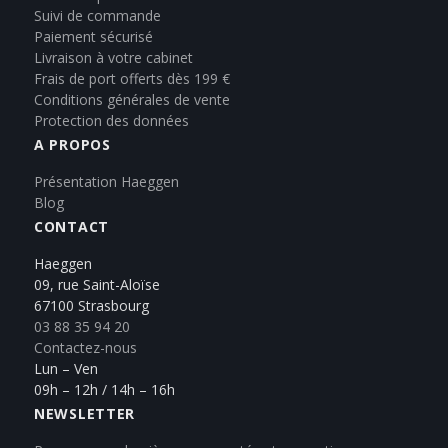
Suivi de commande
Paiement sécurisé
Livraison à votre cabinet
Frais de port offerts dès 199 €
Conditions générales de vente
Protection des données
A PROPOS
Présentation Haeggen
Blog
CONTACT
Haeggen
09, rue Saint-Aloïse
67100 Strasbourg
03 88 35 94 20
Contactez-nous
Lun – Ven
09h – 12h / 14h – 16h
NEWSLETTER