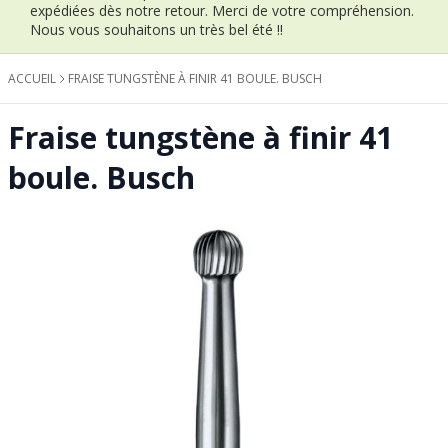
expédiées dès notre retour.
Merci de votre compréhension.
Nous vous souhaitons un très bel été !!
ACCUEIL
FRAISE TUNGSTÈNE À FINIR 41 BOULE. BUSCH
Fraise tungstène à finir 41
boule. Busch