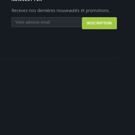
Recevez nos dernières nouveautés et promotions.
INSCRIPTION