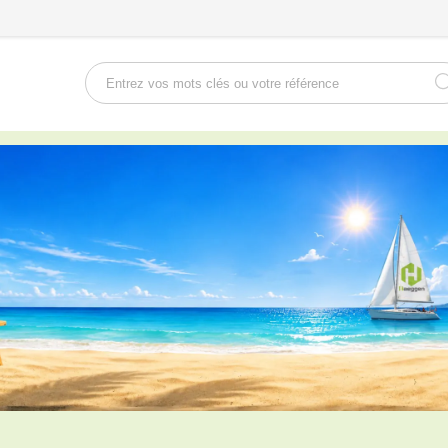
Rechercher