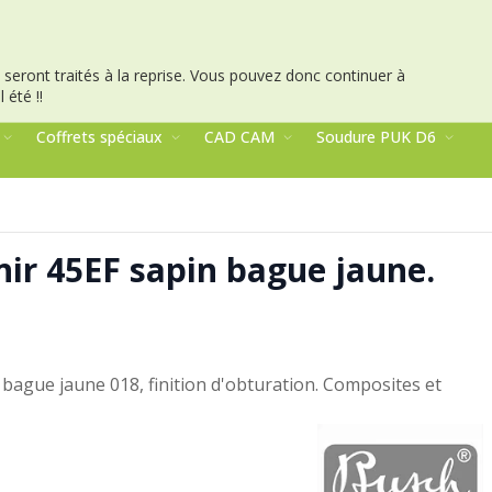
seront traités à la reprise.
Vous pouvez donc continuer à
 été !!
Coffrets spéciaux
CAD CAM
Soudure PUK D6
nir 45EF sapin bague jaune.
 bague jaune 018, finition d'obturation. Composites et