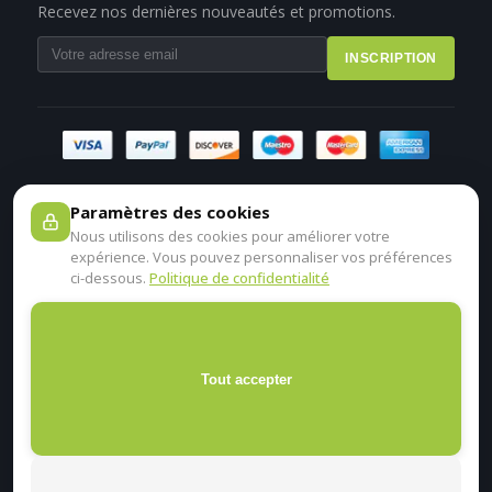
Recevez nos dernières nouveautés et promotions.
INSCRIPTION
Paramètres des cookies
Nous utilisons des cookies pour améliorer votre
expérience. Vous pouvez personnaliser vos préférences
ci-dessous.
Politique de confidentialité
Tout accepter