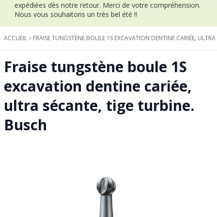
expédiées dès notre retour.
Merci de votre compréhension.
Nous vous souhaitons un très bel été !!
ACCUEIL
FRAISE TUNGSTÈNE BOULE 1S EXCAVATION DENTINE CARIÉE, ULTRA 
Fraise tungstène boule 1S
excavation dentine cariée,
ultra sécante, tige turbine.
Busch