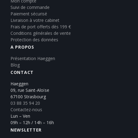
Mon compte
Suivi de commande
Paiement sécurisé
Livraison à votre cabinet
Frais de port offerts dès 199 €
Conditions générales de vente
Protection des données
A PROPOS
Présentation Haeggen
Blog
CONTACT
Haeggen
09, rue Saint-Aloïse
67100 Strasbourg
03 88 35 94 20
Contactez-nous
Lun – Ven
09h – 12h / 14h – 16h
NEWSLETTER