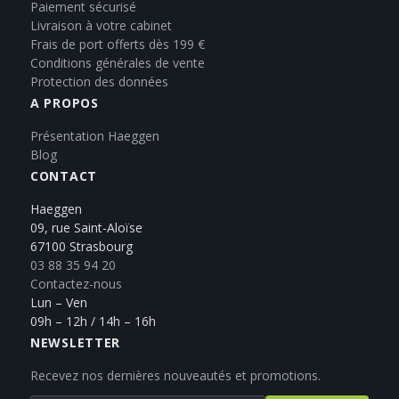
Paiement sécurisé
Livraison à votre cabinet
Frais de port offerts dès 199 €
Conditions générales de vente
Protection des données
A PROPOS
Présentation Haeggen
Blog
CONTACT
Haeggen
09, rue Saint-Aloïse
67100 Strasbourg
03 88 35 94 20
Contactez-nous
Lun – Ven
09h – 12h / 14h – 16h
NEWSLETTER
Recevez nos dernières nouveautés et promotions.