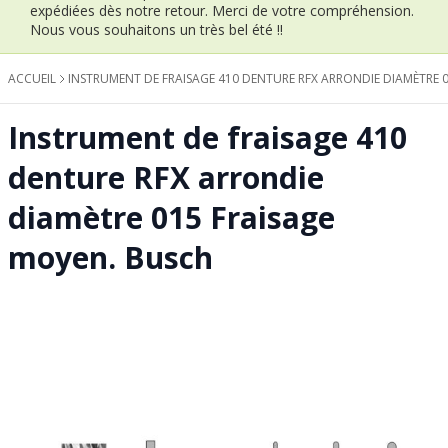
expédiées dès notre retour.
Merci de votre compréhension.
Nous vous souhaitons un très bel été !!
ACCUEIL
INSTRUMENT DE FRAISAGE 410 DENTURE RFX ARRONDIE DIAMÈTRE 
Instrument de fraisage 410
denture RFX arrondie
diamètre 015 Fraisage
moyen. Busch