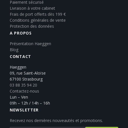
Paiement sécurisé
Livraison à votre cabinet
Frais de port offerts dès 199 €
Conditions générales de vente
Protection des données
A PROPOS
Présentation Haeggen
Blog
CONTACT
Haeggen
09, rue Saint-Aloïse
67100 Strasbourg
03 88 35 94 20
Contactez-nous
Lun – Ven
09h – 12h / 14h – 16h
NEWSLETTER
Recevez nos dernières nouveautés et promotions.