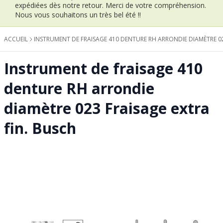
expédiées dès notre retour.
Merci de votre compréhension.
Nous vous souhaitons un très bel été !!
ACCUEIL
INSTRUMENT DE FRAISAGE 410 DENTURE RH ARRONDIE DIAMÈTRE 02
Instrument de fraisage 410
denture RH arrondie
diamètre 023 Fraisage extra
fin. Busch