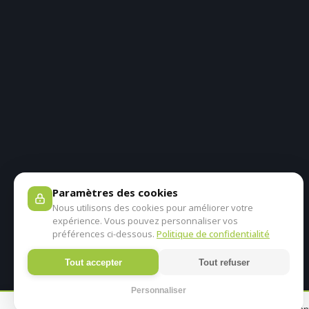
Paramètres des cookies
Nous utilisons des cookies pour améliorer votre
expérience. Vous pouvez personnaliser vos
préférences ci-dessous.
Politique de confidentialité
Tout accepter
Tout refuser
Personnaliser