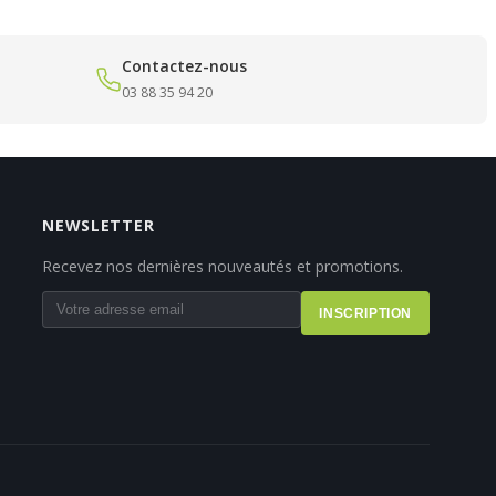
Contactez-nous
03 88 35 94 20
NEWSLETTER
Recevez nos dernières nouveautés et promotions.
INSCRIPTION