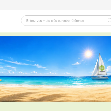
Rechercher