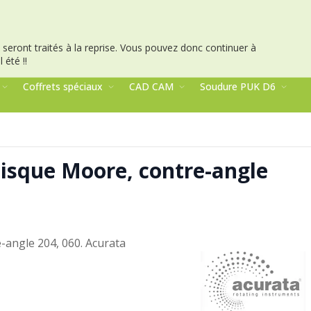
seront traités à la reprise.
Vous pouvez donc continuer à
 été !!
Coffrets spéciaux
CAD CAM
Soudure PUK D6
isque Moore, contre-angle
angle 204, 060. Acurata