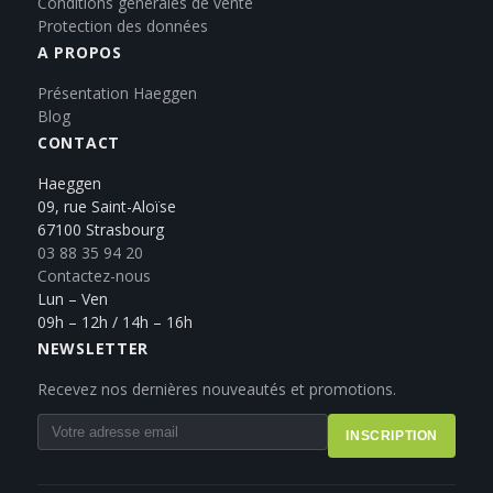
Conditions générales de vente
Protection des données
A PROPOS
Présentation Haeggen
Blog
CONTACT
Haeggen
09, rue Saint-Aloïse
67100 Strasbourg
03 88 35 94 20
Contactez-nous
Lun – Ven
09h – 12h / 14h – 16h
NEWSLETTER
Recevez nos dernières nouveautés et promotions.
INSCRIPTION