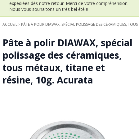
expédiées dès notre retour.
Merci de votre compréhension.
Nous vous souhaitons un très bel été !!
ACCUEIL
PÂTE À POLIR DIAWAX, SPÉCIAL POLISSAGE DES CÉRAMIQUES, TOUS 
Pâte à polir DIAWAX, spécial
polissage des céramiques,
tous métaux, titane et
résine, 10g. Acurata