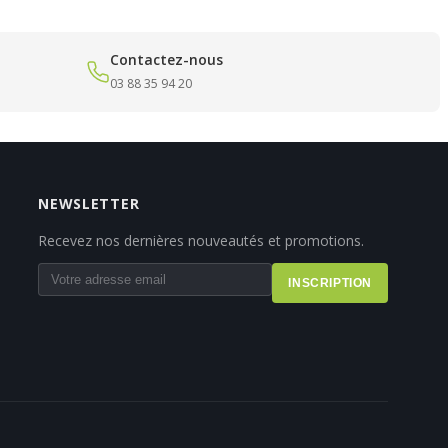
Contactez-nous
03 88 35 94 20
NEWSLETTER
Recevez nos dernières nouveautés et promotions.
INSCRIPTION