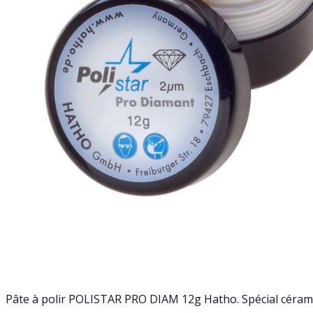
Pâte à polir POLISTAR PRO DIAM 12g Hatho. Spécial cérami