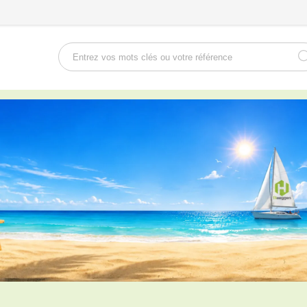
Rechercher