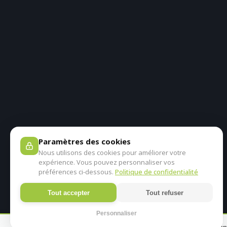
Paramètres des cookies
Nous utilisons des cookies pour améliorer votre
expérience. Vous pouvez personnaliser vos
préférences ci-dessous.
Politique de confidentialité
Tout accepter
Tout refuser
Personnaliser